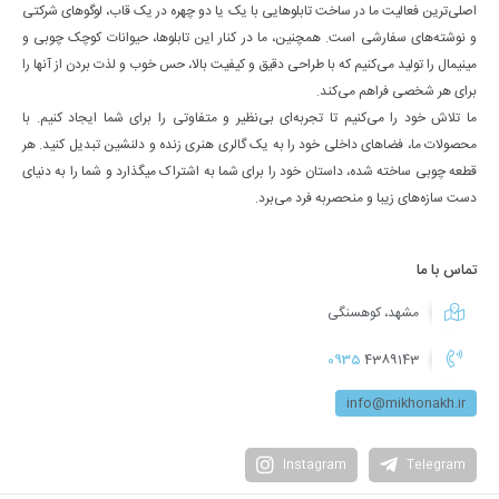
اصلی‌ترین فعالیت ما در ساخت تابلوهایی با یک یا دو چهره در یک قاب، لوگوهای شرکتی
و نوشته‌های سفارشی است. همچنین، ما در کنار این تابلوها، حیوانات کوچک چوبی و
مینیمال را تولید می‌کنیم که با طراحی دقیق و کیفیت بالا، حس خوب و لذت بردن از آنها را
برای هر شخصی فراهم می‌کند.
ما تلاش خود را می‌کنیم تا تجربه‌ای بی‌نظیر و متفاوتی را برای شما ایجاد کنیم. با
محصولات ما، فضاهای داخلی خود را به یک گالری هنری زنده و دلنشین تبدیل کنید. هر
قطعه چوبی ساخته شده، داستان خود را برای شما به اشتراک میگذارد و شما را به دنیای
دست سازه‌های زیبا و منحصربه فرد می‌برد.
تماس با ما
مشهد، کوهسنگی
0935
4389143
info@mikhonakh.ir
Instagram
Telegram