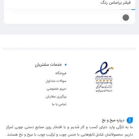
فیلتر براساس رنگ
خدمات مشتریان
فروشگاه
سوالات متداول
حریم خصوصی
پیگیری سفارش
تماس با ما
درباره میخ و نخ
ما به تازگی وارد دنیای کسب و کار شدیم و با افتخار روی صنایع دستی چوبی تمرکز
داریم. محصولاتمان شامل تابلوهایی با جنس چوب و ترکیب چوب با میخ و نخ هستند.