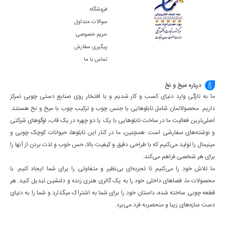
فروشگاه
سوالات متداول
حریم خصوصی
پیگیری سفارش
تماس با ما
درباره میخ و نخ
ما به تازگی وارد دنیای کسب و کار شدیم و با افتخار روی صنایع دستی چوبی تمرکز
داریم. محصولاتمان شامل تابلوهایی با جنس چوب و ترکیب چوب با میخ و نخ هستند.
اصلی‌ترین فعالیت ما در ساخت تابلوهایی با یک یا دو چهره در یک قاب، لوگوهای شرکتی
و نوشته‌های سفارشی است. همچنین، ما در کنار این تابلوها، حیوانات کوچک چوبی و
مینیمال را تولید می‌کنیم که با طراحی دقیق و کیفیت بالا، حس خوب و لذت بردن از آنها را
برای هر شخصی فراهم می‌کند.
ما تلاش خود را می‌کنیم تا تجربه‌ای بی‌نظیر و متفاوتی را برای شما ایجاد کنیم. با
محصولات ما، فضاهای داخلی خود را به یک گالری هنری زنده و دلنشین تبدیل کنید. هر
قطعه چوبی ساخته شده، داستان خود را برای شما به اشتراک میگذارد و شما را به دنیای
دست سازه‌های زیبا و منحصربه فرد می‌برد.