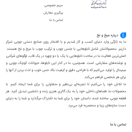
حریم خصوصی
پیگیری سفارش
تماس با ما
درباره میخ و نخ
ما به تازگی وارد دنیای کسب و کار شدیم و با افتخار روی صنایع دستی چوبی تمرکز
داریم. محصولاتمان شامل تابلوهایی با جنس چوب و ترکیب چوب با میخ و نخ هستند.
اصلی‌ترین فعالیت ما در ساخت تابلوهایی با یک یا دو چهره در یک قاب، لوگوهای شرکتی
و نوشته‌های سفارشی است. همچنین، ما در کنار این تابلوها، حیوانات کوچک چوبی و
مینیمال را تولید می‌کنیم که با طراحی دقیق و کیفیت بالا، حس خوب و لذت بردن از آنها را
برای هر شخصی فراهم می‌کند.
ما تلاش خود را می‌کنیم تا تجربه‌ای بی‌نظیر و متفاوتی را برای شما ایجاد کنیم. با
محصولات ما، فضاهای داخلی خود را به یک گالری هنری زنده و دلنشین تبدیل کنید. هر
قطعه چوبی ساخته شده، داستان خود را برای شما به اشتراک میگذارد و شما را به دنیای
دست سازه‌های زیبا و منحصربه فرد می‌برد.
تماس با ما