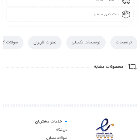
بسته بندی مطمئن
توضیحات
توضیحات تکمیلی
نظرات کاربران
سوالات کارب
محصولات مشابه
خدمات مشتریان
فروشگاه
سوالات متداول